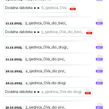
Dodatna datoteka ►►
6_sjednica_OVa
5_sjednica_OVa_dio_treci_
11.12.2025.
Dodatna datoteka ►►
5_sjednica_OVa_dio_treci_
5_sjednica_OVa_dio_drugi_
11.12.2025.
5_sjednica_OVa_dio prvi_
11.12.2025.
4_sjednica_OVa_dio prvi_
20.11.2025.
4_sjednica_OVa dio drugi
20.11.2025.
Dodatna datoteka ►►
4_sjednica_OVa dio drugi
3_sjednica_OVa_dio prvi_
30.10.2025.