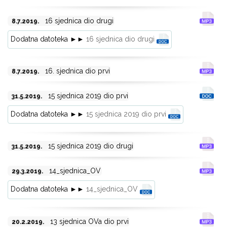
16 sjednica dio drugi
8.7.2019.
Dodatna datoteka ►►
16 sjednica dio drugi
16. sjednica dio prvi
8.7.2019.
15 sjednica 2019 dio prvi
31.5.2019.
Dodatna datoteka ►►
15 sjednica 2019 dio prvi
15 sjednica 2019 dio drugi
31.5.2019.
14_sjednica_OV
29.3.2019.
Dodatna datoteka ►►
14_sjednica_OV
13 sjednica OVa dio prvi
20.2.2019.