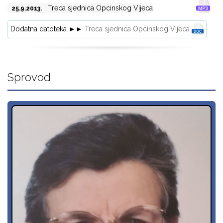
Treca sjednica Opcinskog Vijeca
25.9.2013.
Dodatna datoteka ►►
Treca sjednica Opcinskog Vijeca
Sprovod