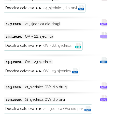
Dodatna datoteka ►►
24_sjednica_dio prvi
24_sjednica dio drugi
14.7.2020.
OV - 22. sjednica
19.5.2020.
Dodatna datoteka ►►
OV - 22. sjednica
OV - 23 sjednica
19.5.2020.
Dodatna datoteka ►►
OV - 23 sjednica
21_sjednica OVa dio drugi
10.3.2020.
21_sjednica OVa dio prvi
10.3.2020.
Dodatna datoteka ►►
21_sjednica OVa dio prvi