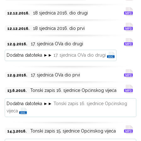
18 sjednica 2016. dio drugi
12.12.2016.
18 sjednica 2016. dio prvi
12.12.2016.
17. sjednica OVa dio drugi
12.9.2016.
Dodatna datoteka ►►
17. sjednica OVa dio drugi
17. sjednica OVa dio prvi
12.9.2016.
Tonski zapis 16. sjednice Općinskog vijeća
13.6.2016.
Dodatna datoteka ►►
Tonski zapis 16. sjednice Općinskog
vijeća
Tonski zapis 15. sjednice Općinskog vijeća
14.3.2016.