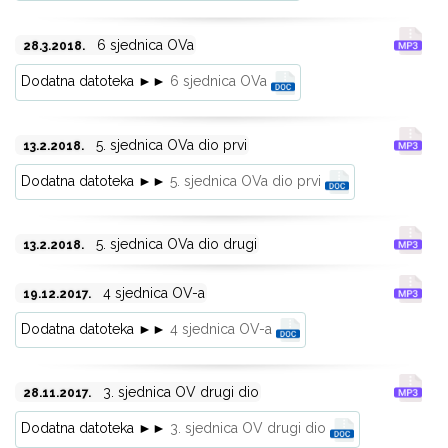
6 sjednica OVa
28.3.2018.
Dodatna datoteka ►►
6 sjednica OVa
5. sjednica OVa dio prvi
13.2.2018.
Dodatna datoteka ►►
5. sjednica OVa dio prvi
5. sjednica OVa dio drugi
13.2.2018.
4 sjednica OV-a
19.12.2017.
Dodatna datoteka ►►
4 sjednica OV-a
3. sjednica OV drugi dio
28.11.2017.
Dodatna datoteka ►►
3. sjednica OV drugi dio