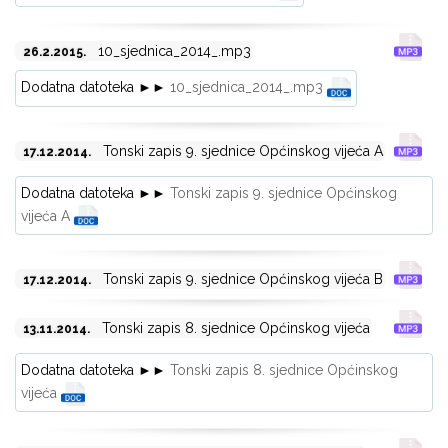
10_sjednica_2014_.mp3
26.2.2015.
Dodatna datoteka ►►
10_sjednica_2014_.mp3
Tonski zapis 9. sjednice Općinskog vijeća A
17.12.2014.
Dodatna datoteka ►►
Tonski zapis 9. sjednice Općinskog
vijeća A
Tonski zapis 9. sjednice Općinskog vijeća B
17.12.2014.
Tonski zapis 8. sjednice Općinskog vijeća
13.11.2014.
Dodatna datoteka ►►
Tonski zapis 8. sjednice Općinskog
vijeća