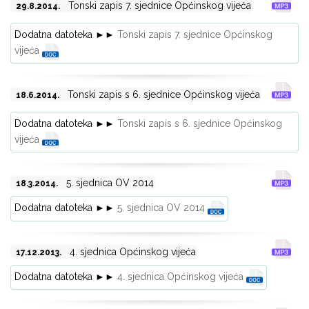
Tonski zapis 7. sjednice Općinskog vijeća
29.8.2014.
Dodatna datoteka ►►
Tonski zapis 7. sjednice Općinskog
vijeća
Tonski zapis s 6. sjednice Općinskog vijeća
18.6.2014.
Dodatna datoteka ►►
Tonski zapis s 6. sjednice Općinskog
vijeća
5. sjednica OV 2014
18.3.2014.
Dodatna datoteka ►►
5. sjednica OV 2014
4. sjednica Općinskog vijeća
17.12.2013.
Dodatna datoteka ►►
4. sjednica Općinskog vijeća