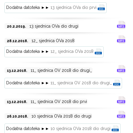
Dodatna datoteka ►►
13 sjednica OVa dio prvi
13 sjednica OVa dio drugi
20.2.2019.
12_ sjednica OVa 2018
28.12.2018.
Dodatna datoteka ►►
12_ sjednica OVa 2018
11_ sjednica OV 2018 dio drugi_
13.12.2018.
Dodatna datoteka ►►
11_ sjednica OV 2018 dio drugi_
11_ sjednica OV 2018 dio prvi
13.12.2018.
10 sjednica OVa 2018 dio drugi
26.10.2018.
Dodatna datoteka ►►
10 sjednica OVa 2018 dio drugi