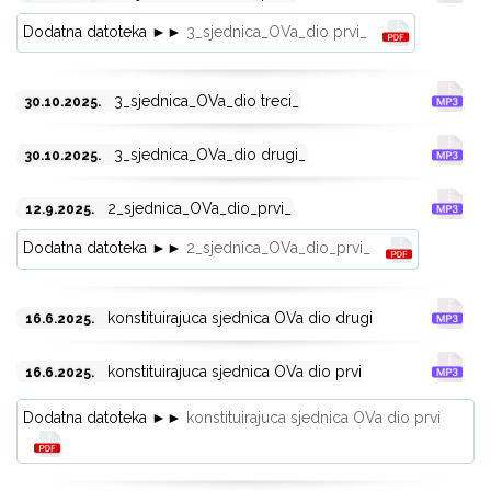
Dodatna datoteka ►►
3_sjednica_OVa_dio prvi_
3_sjednica_OVa_dio treci_
30.10.2025.
3_sjednica_OVa_dio drugi_
30.10.2025.
2_sjednica_OVa_dio_prvi_
12.9.2025.
Dodatna datoteka ►►
2_sjednica_OVa_dio_prvi_
konstituirajuca sjednica OVa dio drugi
16.6.2025.
konstituirajuca sjednica OVa dio prvi
16.6.2025.
Dodatna datoteka ►►
konstituirajuca sjednica OVa dio prvi