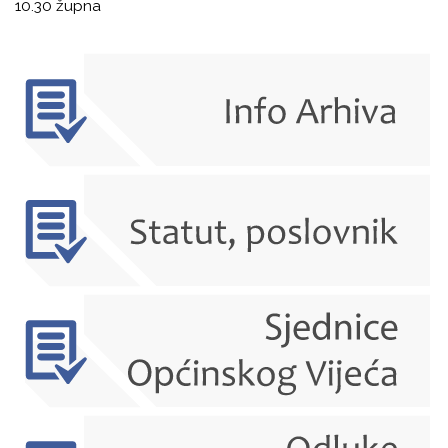
10.30 župna