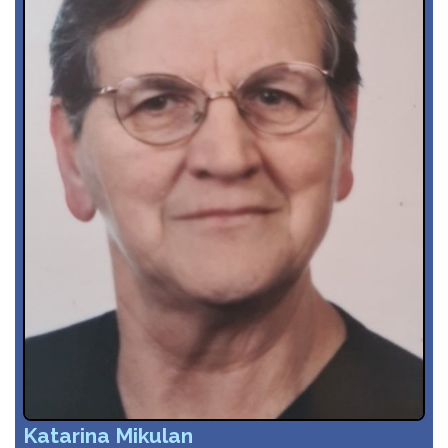
Katarina Mikulan