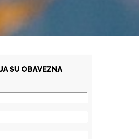
LJA SU OBAVEZNA