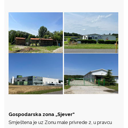
Gospodarska zona „Sjever“
Smještena je uz Zonu male privrede 2, u pravcu