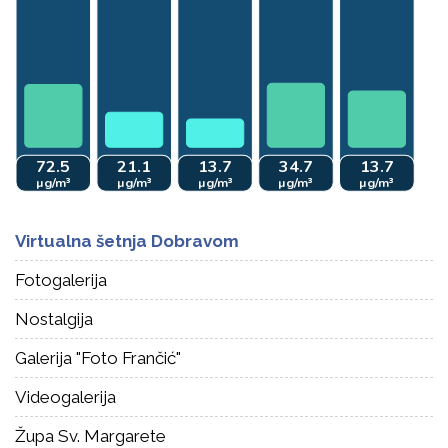
Virtualna šetnja Dobravom
Fotogalerija
Nostalgija
Galerija "Foto Frančić"
Videogalerija
Župa Sv. Margarete