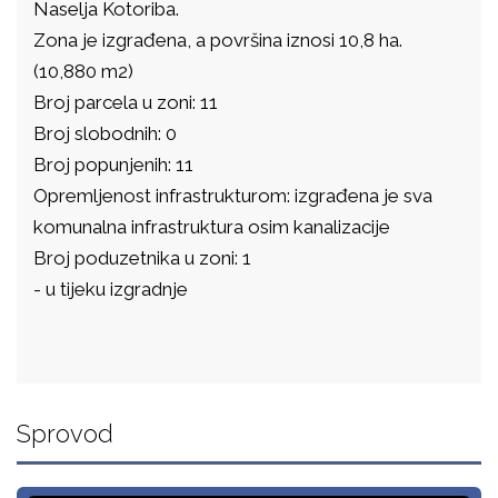
Naselja Kotoriba.
Zona je izgrađena, a površina iznosi 10,8 ha.
(10,880 m2)
Broj parcela u zoni: 11
Broj slobodnih: 0
Broj popunjenih: 11
Opremljenost infrastrukturom: izgrađena je sva
komunalna infrastruktura osim kanalizacije
Broj poduzetnika u zoni: 1
- u tijeku izgradnje
Sprovod