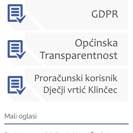
Mali oglasi