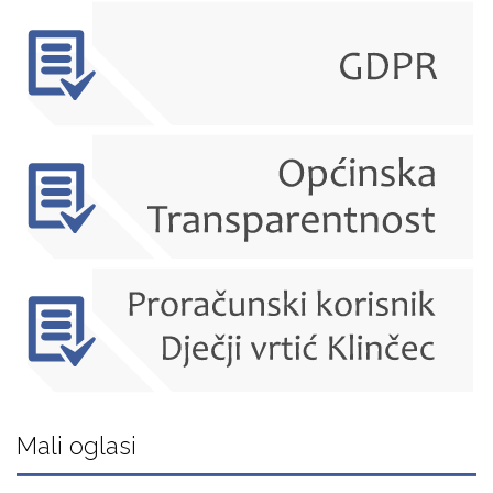
Mali oglasi