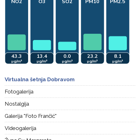
Virtualna šetnja Dobravom
Fotogalerija
Nostalgija
Galerija "Foto Frančić"
Videogalerija