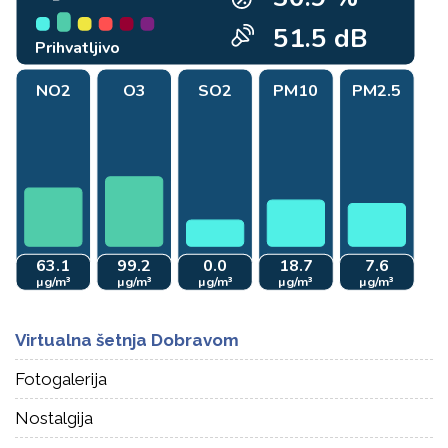
Virtualna šetnja Dobravom
Fotogalerija
Nostalgija