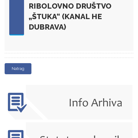
RIBOLOVNO DRUŠTVO
„ŠTUKA“ (KANAL HE
DUBRAVA)
Natrag