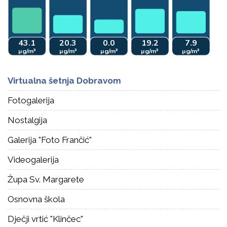
Virtualna šetnja Dobravom
Fotogalerija
Nostalgija
Galerija "Foto Frančić"
Videogalerija
Župa Sv. Margarete
Osnovna škola
Dječji vrtić "Klinčec"