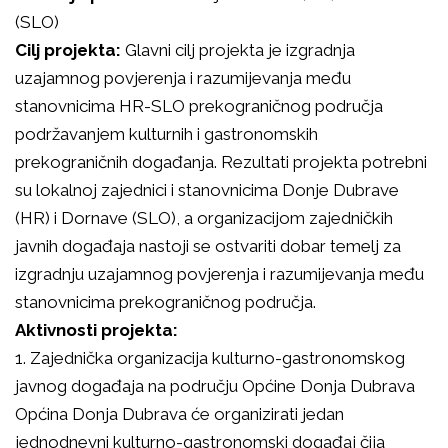
(SLO)
Cilj projekta:
Glavni cilj projekta je izgradnja
uzajamnog povjerenja i razumijevanja među
stanovnicima HR-SLO prekograničnog područja
podržavanjem kulturnih i gastronomskih
prekograničnih događanja. Rezultati projekta potrebni
su lokalnoj zajednici i stanovnicima Donje Dubrave
(HR) i Dornave (SLO), a organizacijom zajedničkih
javnih događaja nastoji se ostvariti dobar temelj za
izgradnju uzajamnog povjerenja i razumijevanja među
stanovnicima prekograničnog područja.
Aktivnosti projekta:
1. Zajednička organizacija kulturno-gastronomskog
javnog događaja na području Općine Donja Dubrava
Općina Donja Dubrava će organizirati jedan
jednodnevni kulturno-gastronomski događaj čija