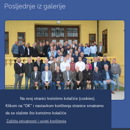
Posljednje iz galerije
Na ovoj stranici koristimo kolačiće (cookies).
Svi dobravski košarkaši
Klikom na "OK" i nastavkom korištenja stranice smatramo
da se slažete što koristimo kolačiće.
Zaštita privatnosti i uvjeti korištenja