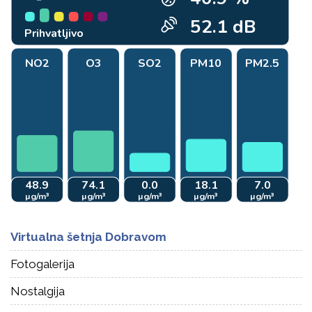
Virtualna šetnja Dobravom
Fotogalerija
Nostalgija