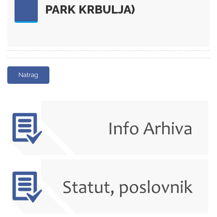
PARK KRBULJA)
Natrag