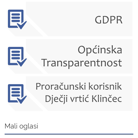
Mali oglasi