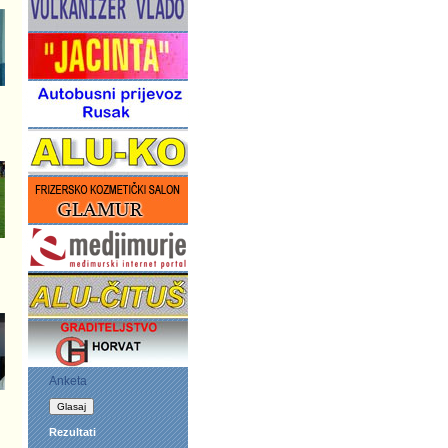
Anketa
Rezultati