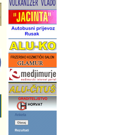
Anketa
Rezultati