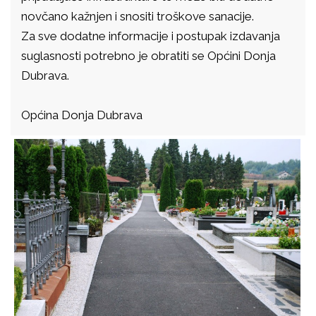
novčano kažnjen i snositi troškove sanacije.
Za sve dodatne informacije i postupak izdavanja
suglasnosti potrebno je obratiti se Općini Donja
Dubrava.
Općina Donja Dubrava