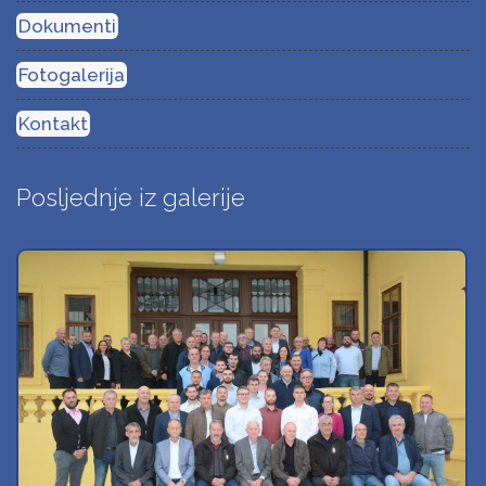
Dokumenti
Fotogalerija
Kontakt
Posljednje iz galerije