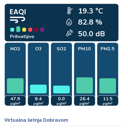
Virtualna šetnja Dobravom