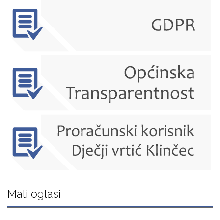
Mali oglasi