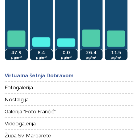
Virtualna šetnja Dobravom
Fotogalerija
Nostalgija
Galerija "Foto Frančić"
Videogalerija
Župa Sv. Margarete