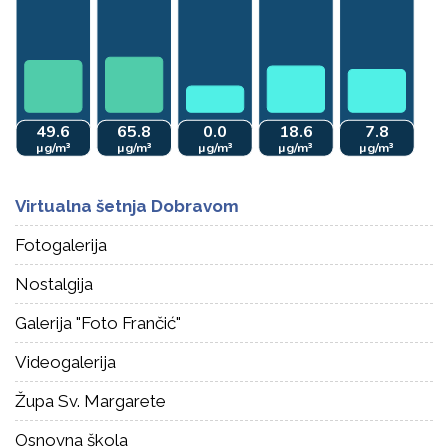
Virtualna šetnja Dobravom
Fotogalerija
Nostalgija
Galerija "Foto Frančić"
Videogalerija
Župa Sv. Margarete
Osnovna škola