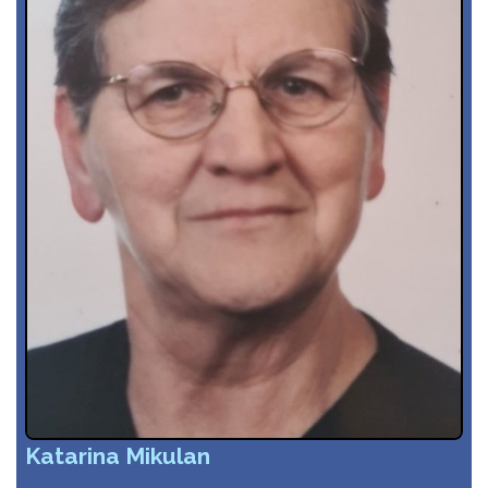
Katarina Mikulan