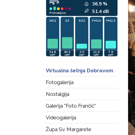
Virtualna šetnja Dobravom
Fotogalerija
Nostalgija
Galerija "Foto Frančić"
Videogalerija
Župa Sv. Margarete