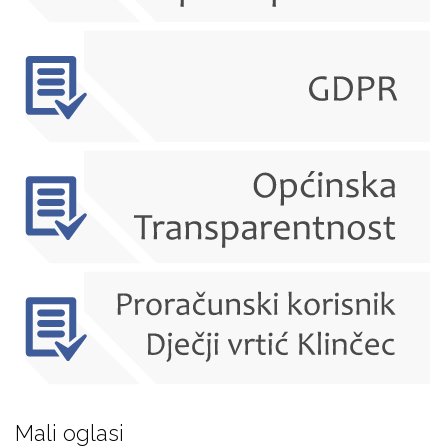
Mali oglasi