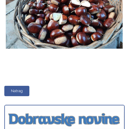
Natrag