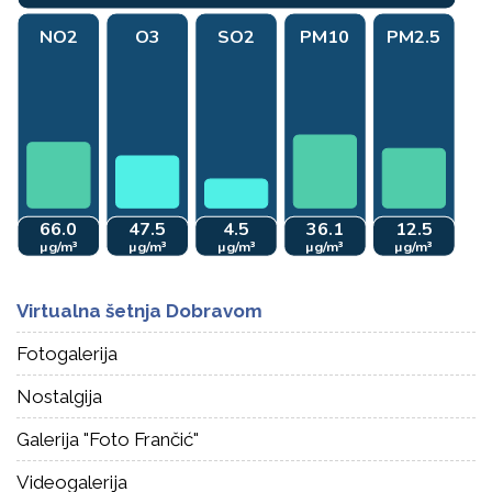
Virtualna šetnja Dobravom
Fotogalerija
Nostalgija
Galerija "Foto Frančić"
Videogalerija