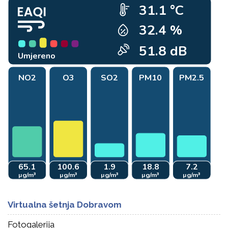
Virtualna šetnja Dobravom
Fotogalerija