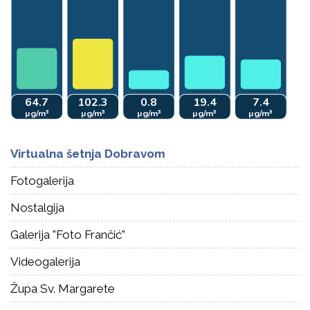
Virtualna šetnja Dobravom
Fotogalerija
Nostalgija
Galerija "Foto Frančić"
Videogalerija
Župa Sv. Margarete