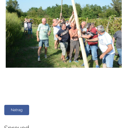
Natrag