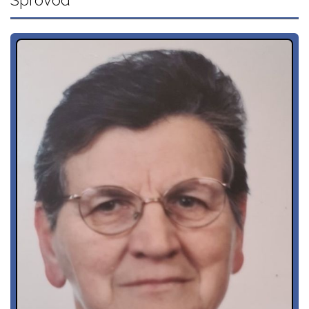
Sprovod