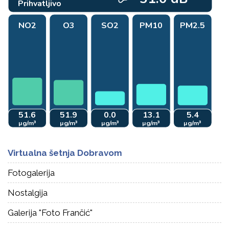
Virtualna šetnja Dobravom
Fotogalerija
Nostalgija
Galerija "Foto Frančić"