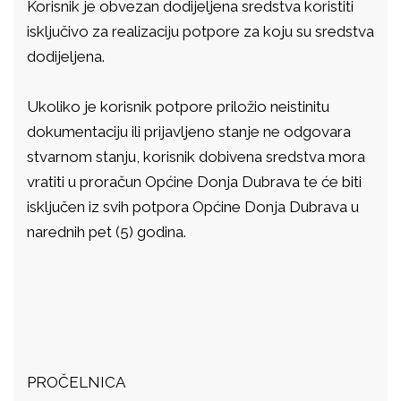
Korisnik je obvezan dodijeljena sredstva koristiti
isključivo za realizaciju potpore za koju su sredstva
dodijeljena.
Ukoliko je korisnik potpore priložio neistinitu
dokumentaciju ili prijavljeno stanje ne odgovara
stvarnom stanju, korisnik dobivena sredstva mora
vratiti u proračun Općine Donja Dubrava te će biti
isključen iz svih potpora Općine Donja Dubrava u
narednih pet (5) godina.
PROČELNICA