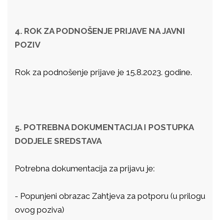
4. ROK ZA PODNOŠENJE PRIJAVE NA JAVNI
POZIV
Rok za podnošenje prijave je 15.8.2023. godine.
5. POTREBNA DOKUMENTACIJA I POSTUPKA
DODJELE SREDSTAVA
Potrebna dokumentacija za prijavu je:
- Popunjeni obrazac Zahtjeva za potporu (u prilogu
ovog poziva)