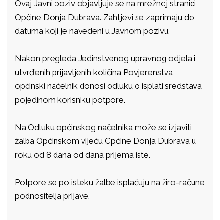
Ovaj Javni poziv objavljuje se na mrežnoj stranici
Općine Donja Dubrava. Zahtjevi se zaprimaju do
datuma koji je navedeni u Javnom pozivu.
Nakon pregleda Jedinstvenog upravnog odjela i
utvrđenih prijavljenih količina Povjerenstva,
općinski načelnik donosi odluku o isplati sredstava
pojedinom korisniku potpore.
Na Odluku općinskog načelnika može se izjaviti
žalba Općinskom vijeću Općine Donja Dubrava u
roku od 8 dana od dana prijema iste.
Potpore se po isteku žalbe isplaćuju na žiro-račune
podnositelja prijave.