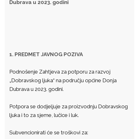
Dubrava u 2023. godini
1. PREDMET JAVNOG POZIVA
Podnošenje Zahtjeva za potporu za razvoj
„Dobravskog ljuka“ na području općine Donja
Dubrava u 2023. godini.
Potpora se dodjeljuje za proizvodnju Dobravskog
ljuka i to za sjeme, lučice i luk.
Subvencionirati će se troškovi za: