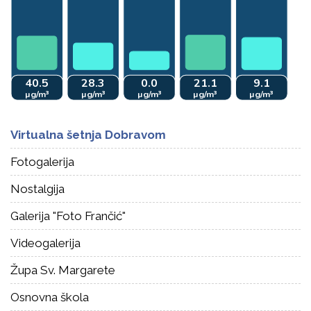
Virtualna šetnja Dobravom
Fotogalerija
Nostalgija
Galerija "Foto Frančić"
Videogalerija
Župa Sv. Margarete
Osnovna škola