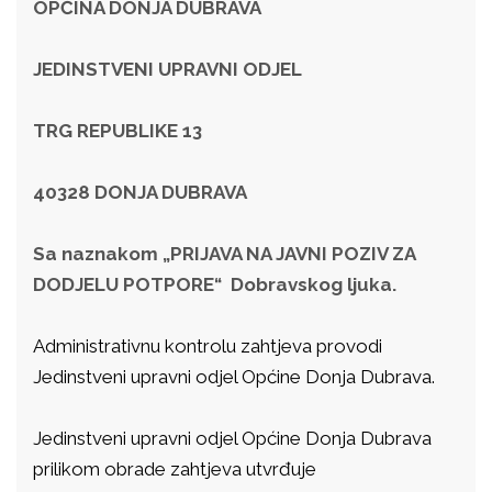
OPĆINA DONJA DUBRAVA
JEDINSTVENI UPRAVNI ODJEL
TRG REPUBLIKE 13
40328 DONJA DUBRAVA
Sa naznakom „PRIJAVA NA JAVNI POZIV ZA
DODJELU POTPORE“ Dobravskog ljuka.
Administrativnu kontrolu zahtjeva provodi
Jedinstveni upravni odjel Općine Donja Dubrava.
Jedinstveni upravni odjel Općine Donja Dubrava
prilikom obrade zahtjeva utvrđuje