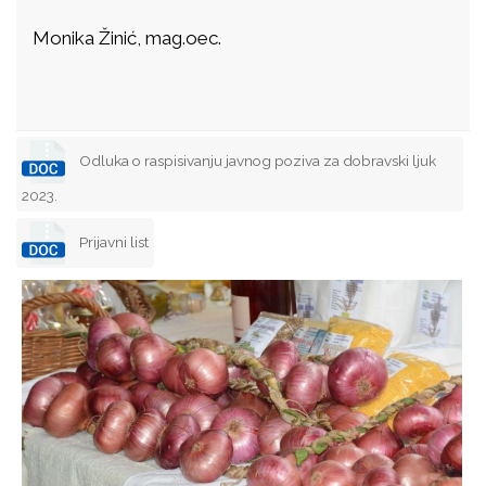
Monika Žinić, mag.oec.
Odluka o raspisivanju javnog poziva za dobravski ljuk
2023.
Prijavni list