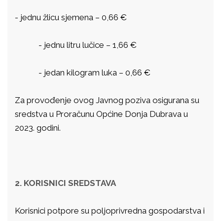
- jednu žlicu sjemena – 0,66 €
- jednu litru lučice – 1,66 €
- jedan kilogram luka – 0,66 €
Za provođenje ovog Javnog poziva osigurana su
sredstva u Proračunu Općine Donja Dubrava u
2023. godini.
2. KORISNICI SREDSTAVA
Korisnici potpore su poljoprivredna gospodarstva i