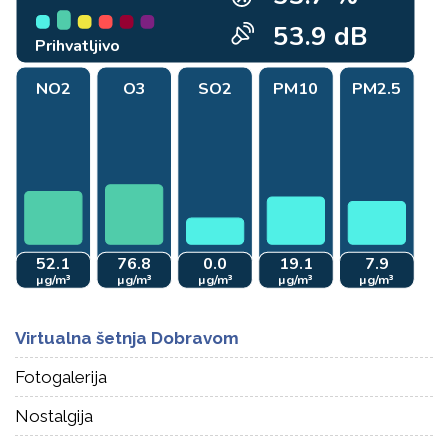
Virtualna šetnja Dobravom
Fotogalerija
Nostalgija