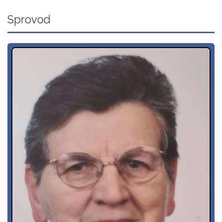
Sprovod