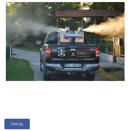
Natrag