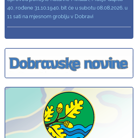
40, rođene 31.10.1940. bit će u subotu 08.08.2026. u
11 sati na mjesnom groblju v Dobravi