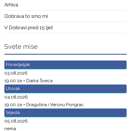
Arhiva
Dobrava to smo mi
V Dobravi pred 15 ljet
Svete mise
Ponedjeljak
03.08.2026.
19.00 za + Darka Šveca
Utorak
04.08.2026.
19.00 za + Dragutina i Veronu Pongrac
Srijeda
05.08.2026.
nema