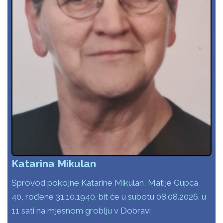
Katarina Mikulan
Sprovod pokojne Katarine Mikulan, Matije Gupca
40, rođene 31.10.1940. bit će u subotu 08.08.2026. u
11 sati na mjesnom groblju v Dobravi