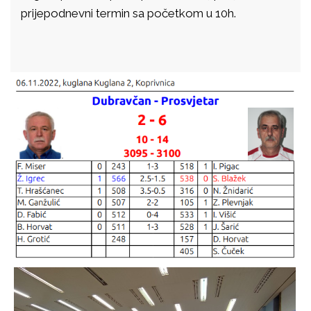
prijepodnevni termin sa početkom u 10h.