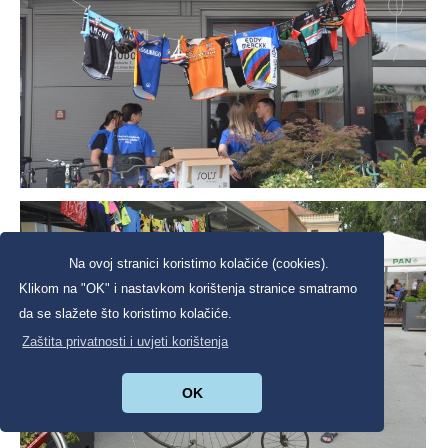
Na ovoj stranici koristimo kolačiće (cookies).
Klikom na "OK" i nastavkom korištenja stranice smatramo
da se slažete što koristimo kolačiće.
Zaštita privatnosti i uvjeti korištenja
OK