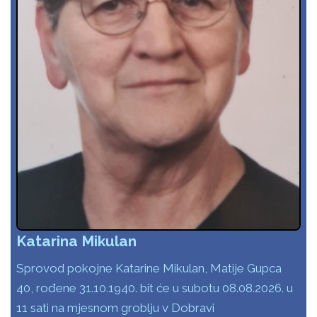
Katarina Mikulan
Sprovod pokojne Katarine Mikulan, Matije Gupca
40, rođene 31.10.1940. bit će u subotu 08.08.2026. u
11 sati na mjesnom groblju v Dobravi