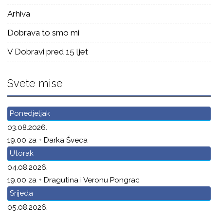
Arhiva
Dobrava to smo mi
V Dobravi pred 15 ljet
Svete mise
Ponedjeljak
03.08.2026.
19.00 za + Darka Šveca
Utorak
04.08.2026.
19.00 za + Dragutina i Veronu Pongrac
Srijeda
05.08.2026.