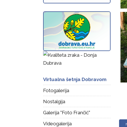
Virtualna šetnja Dobravom
Fotogalerija
Nostalgija
Galerija "Foto Frančić"
Videogalerija