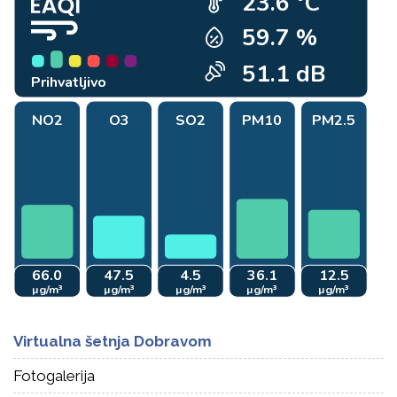
Virtualna šetnja Dobravom
Fotogalerija