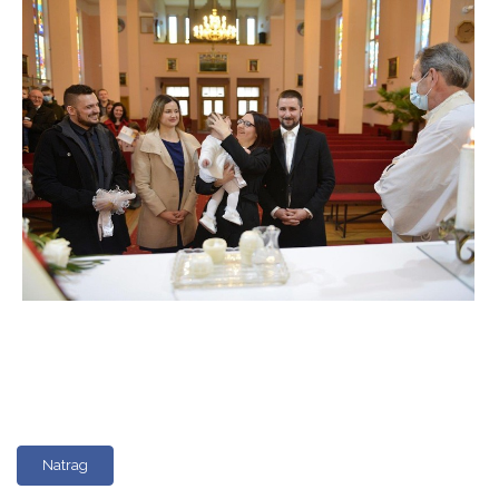
Natrag