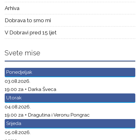
Arhiva
Dobrava to smo mi
V Dobravi pred 15 ljet
Svete mise
Ponedjeljak
03.08.2026.
19.00 za + Darka Šveca
Utorak
04.08.2026.
19.00 za + Dragutina i Veronu Pongrac
Srijeda
05.08.2026.