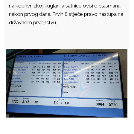
na koprivničkoj kuglani a satnice ovisi o plasmanu
nakon prvog dana. Prvih 8 stječe pravo nastupa na
državnom prvenstvu.