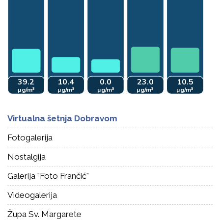
Virtualna šetnja Dobravom
Fotogalerija
Nostalgija
Galerija "Foto Frančić"
Videogalerija
Župa Sv. Margarete