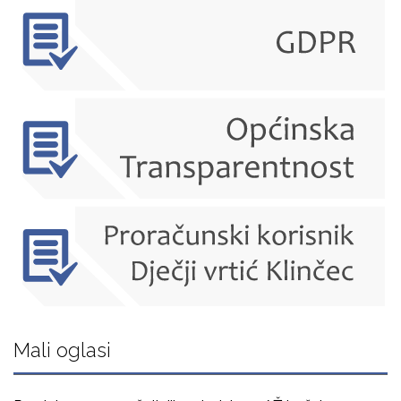
Mali oglasi