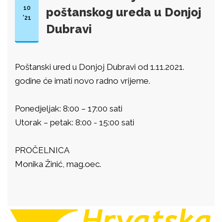
10
poštanskog ureda u Donjoj
'21
Dubravi
Poštanski ured u Donjoj Dubravi od 1.11.2021.
godine će imati novo radno vrijeme.
Ponedjeljak: 8:00 – 17:00 sati
Utorak – petak: 8:00 - 15:00 sati
PROČELNICA
Monika Žinić, mag.oec.