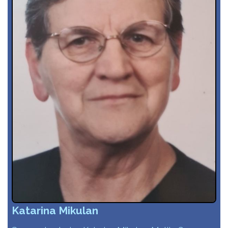
Katarina Mikulan