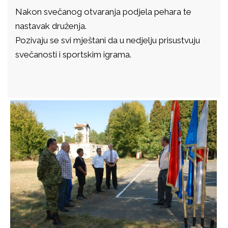
Nakon svečanog otvaranja podjela pehara te
nastavak druženja.
Pozivaju se svi mještani da u nedjelju prisustvuju
svečanosti i sportskim igrama.