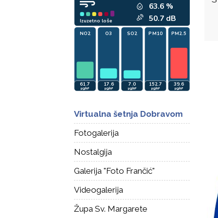
Virtualna šetnja Dobravom
Fotogalerija
Nostalgija
Galerija "Foto Frančić"
Videogalerija
Župa Sv. Margarete