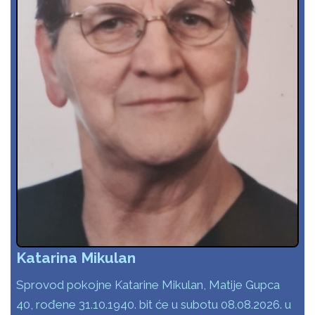
Katarina Mikulan
Sprovod pokojne Katarine Mikulan, Matije Gupca
40, rođene 31.10.1940. bit će u subotu 08.08.2026. u