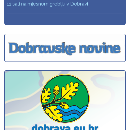
11 sati na mjesnom groblju v Dobravi