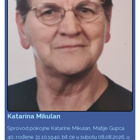
Katarina Mikulan
Sprovod pokojne Katarine Mikulan, Matije Gupca
40, rođene 31.10.1940. bit će u subotu 08.08.2026. u