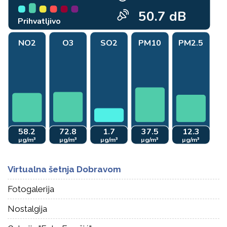
Virtualna šetnja Dobravom
Fotogalerija
Nostalgija