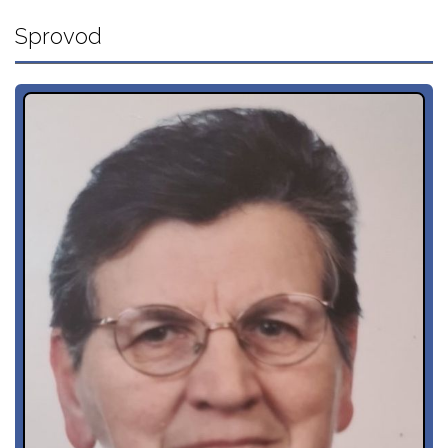
Sprovod