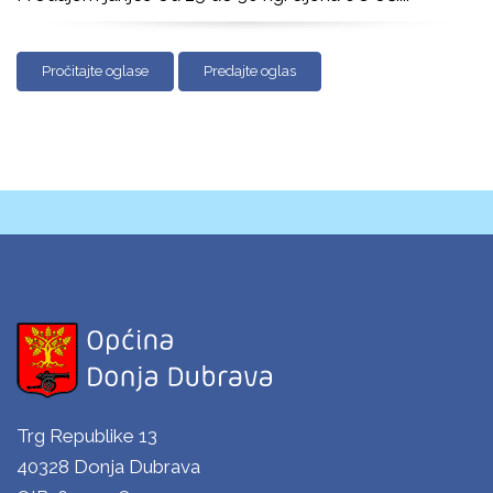
Pročitajte oglase
Predajte oglas
Trg Republike 13
40328 Donja Dubrava