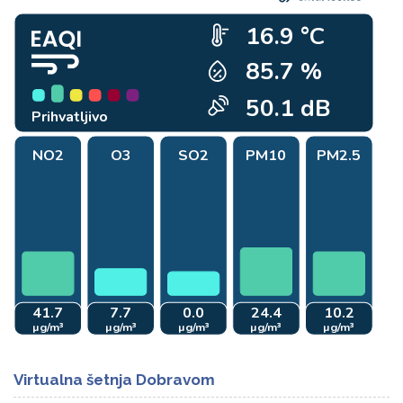
Virtualna šetnja Dobravom