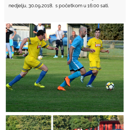
nedjelju, 30.09.2018. s početkom u 16:00 sati.