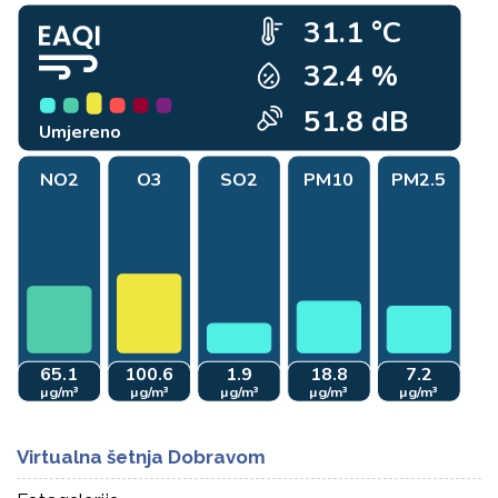
Virtualna šetnja Dobravom