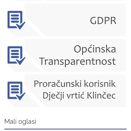
Mali oglasi