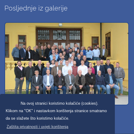
Posljednje iz galerije
Na ovoj stranici koristimo kolačiće (cookies).
Svi dobravski košarkaši
Klikom na "OK" i nastavkom korištenja stranice smatramo
da se slažete što koristimo kolačiće.
Zaštita privatnosti i uvjeti korištenja