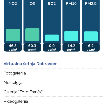
Virtualna šetnja Dobravom
Fotogalerija
Nostalgija
Galerija "Foto Frančić"
Videogalerija