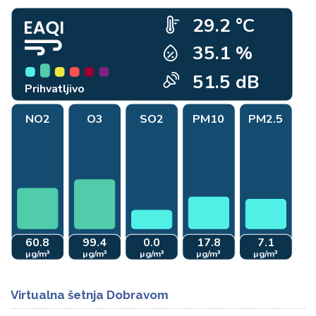
Virtualna šetnja Dobravom