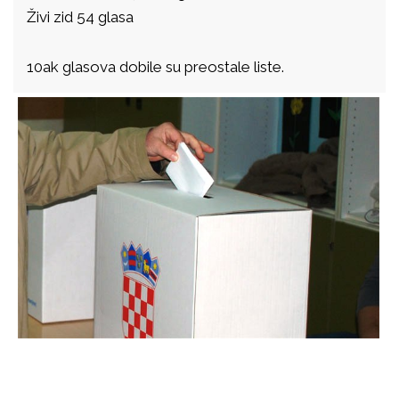
Živi zid 54 glasa
10ak glasova dobile su preostale liste.