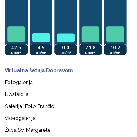
Virtualna šetnja Dobravom
Fotogalerija
Nostalgija
Galerija "Foto Frančić"
Videogalerija
Župa Sv. Margarete