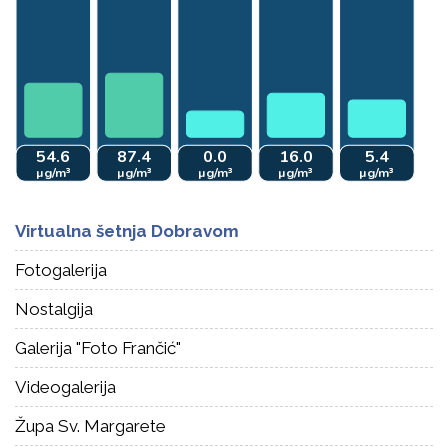
Virtualna šetnja Dobravom
Fotogalerija
Nostalgija
Galerija "Foto Frančić"
Videogalerija
Župa Sv. Margarete