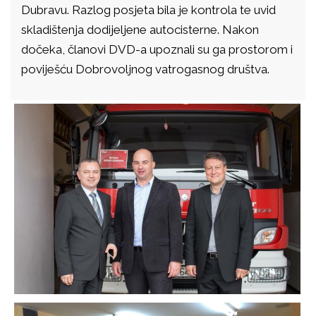
Dubravu. Razlog posjeta bila je kontrola te uvid
skladištenja dodijeljene autocisterne. Nakon
dočeka, članovi DVD-a upoznali su ga prostorom i
poviješću Dobrovoljnog vatrogasnog društva.