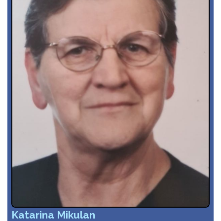
Katarina Mikulan