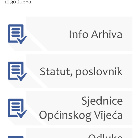
10.30 župna