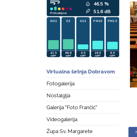
Virtualna šetnja Dobravom
Fotogalerija
Nostalgija
Galerija "Foto Frančić"
Videogalerija
Župa Sv. Margarete