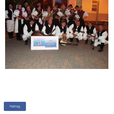
Natrag