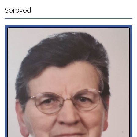
Sprovod