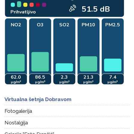
Virtualna šetnja Dobravom
Fotogalerija
Nostalgija