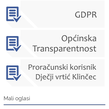
Mali oglasi