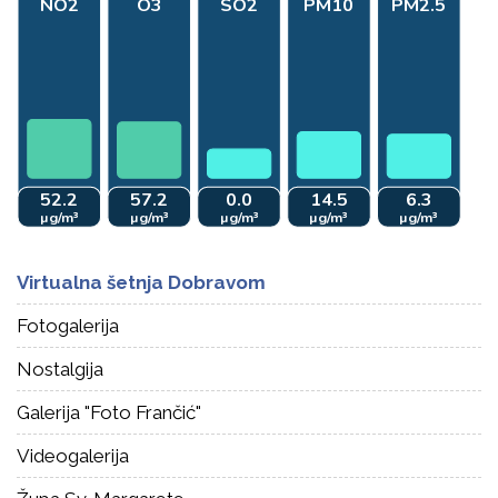
Virtualna šetnja Dobravom
Fotogalerija
Nostalgija
Galerija "Foto Frančić"
Videogalerija