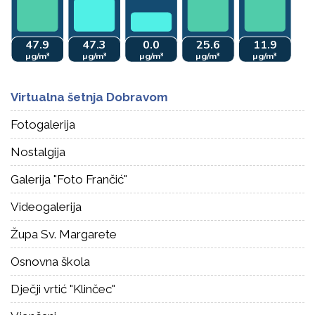
Virtualna šetnja Dobravom
Fotogalerija
Nostalgija
Galerija "Foto Frančić"
Videogalerija
Župa Sv. Margarete
Osnovna škola
Dječji vrtić "Klinčec"