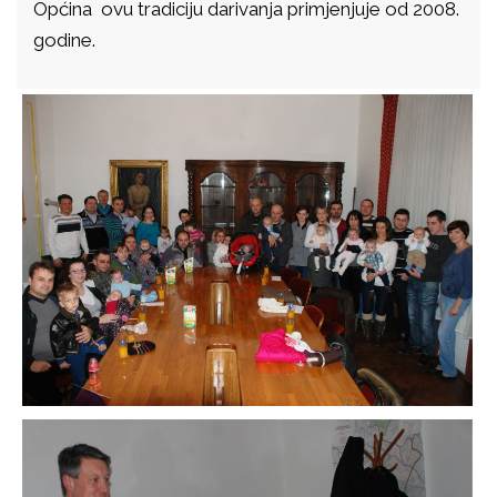
Općina ovu tradiciju darivanja primjenjuje od 2008.
godine.