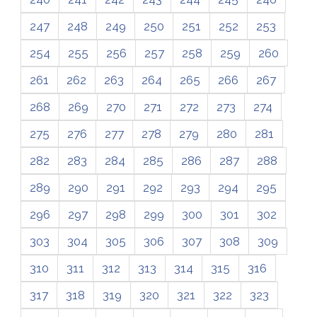
247
248
249
250
251
252
253
254
255
256
257
258
259
260
261
262
263
264
265
266
267
268
269
270
271
272
273
274
275
276
277
278
279
280
281
282
283
284
285
286
287
288
289
290
291
292
293
294
295
296
297
298
299
300
301
302
303
304
305
306
307
308
309
310
311
312
313
314
315
316
317
318
319
320
321
322
323