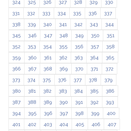
324
325
326
327
328
329
330
331
332
333
334
335
336
337
338
339
340
341
342
343
344
345
346
347
348
349
350
351
352
353
354
355
356
357
358
359
360
361
362
363
364
365
366
367
368
369
370
371
372
373
374
375
376
377
378
379
380
381
382
383
384
385
386
387
388
389
390
391
392
393
394
395
396
397
398
399
400
401
402
403
404
405
406
407