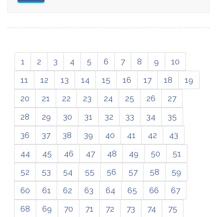
1
2
3
4
5
6
7
8
9
10
11
12
13
14
15
16
17
18
19
20
21
22
23
24
25
26
27
28
29
30
31
32
33
34
35
36
37
38
39
40
41
42
43
44
45
46
47
48
49
50
51
52
53
54
55
56
57
58
59
60
61
62
63
64
65
66
67
68
69
70
71
72
73
74
75