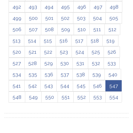
492
493
494
495
496
497
498
499
500
501
502
503
504
505
506
507
508
509
510
511
512
513
514
515
516
517
518
519
520
521
522
523
524
525
526
527
528
529
530
531
532
533
534
535
536
537
538
539
540
541
542
543
544
545
546
547
548
549
550
551
552
553
554