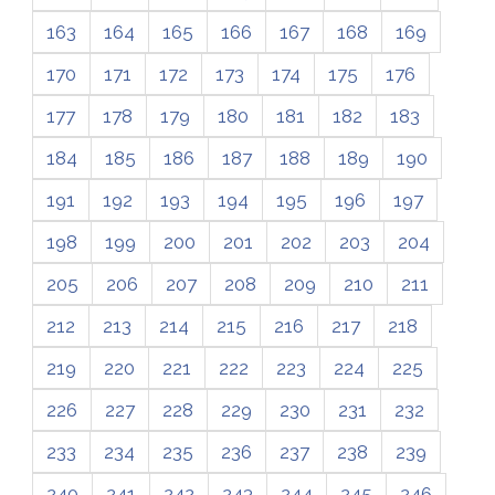
163
164
165
166
167
168
169
170
171
172
173
174
175
176
177
178
179
180
181
182
183
184
185
186
187
188
189
190
191
192
193
194
195
196
197
198
199
200
201
202
203
204
205
206
207
208
209
210
211
212
213
214
215
216
217
218
219
220
221
222
223
224
225
226
227
228
229
230
231
232
233
234
235
236
237
238
239
240
241
242
243
244
245
246