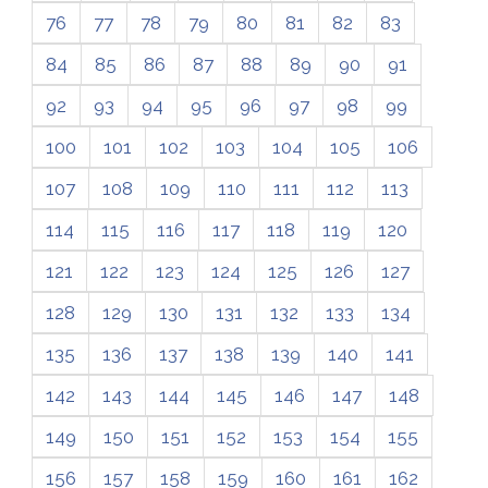
76
77
78
79
80
81
82
83
84
85
86
87
88
89
90
91
92
93
94
95
96
97
98
99
100
101
102
103
104
105
106
107
108
109
110
111
112
113
114
115
116
117
118
119
120
121
122
123
124
125
126
127
128
129
130
131
132
133
134
135
136
137
138
139
140
141
142
143
144
145
146
147
148
149
150
151
152
153
154
155
156
157
158
159
160
161
162